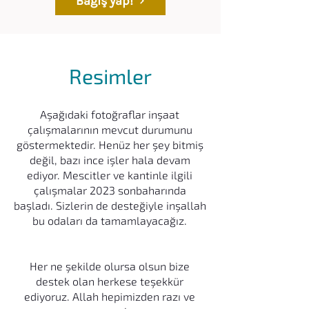
Bağış yap!
Resimler
Aşağıdaki fotoğraflar inşaat
çalışmalarının mevcut durumunu
göstermektedir. Henüz her şey bitmiş
değil, bazı ince işler hala devam
ediyor. Mescitler ve kantinle ilgili
çalışmalar 2023 sonbaharında
başladı. Sizlerin de desteğiyle inşallah
bu odaları da tamamlayacağız.
Her ne şekilde olursa olsun bize
destek olan herkese teşekkür
ediyoruz. Allah hepimizden razı ve