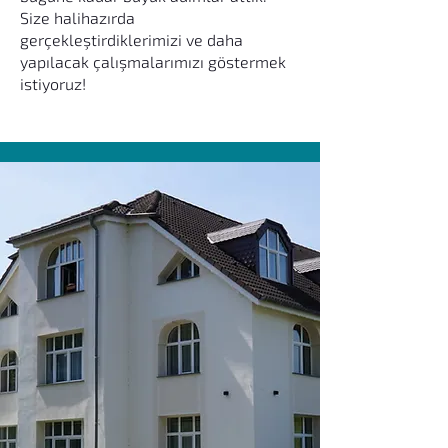
Size halihazırda
gerçekleştirdiklerimizi ve daha
yapılacak çalışmalarımızı göstermek
istiyoruz!