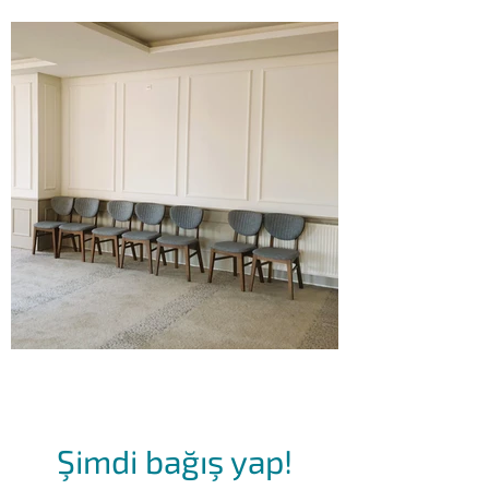
Şimdi bağış yap!