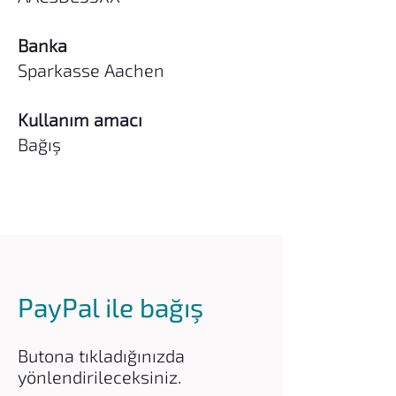
Banka
Sparkasse Aachen
Kullanım amacı
Bağış
PayPal ile bağış
Butona tıkladığınızda
yönlendirileceksiniz.