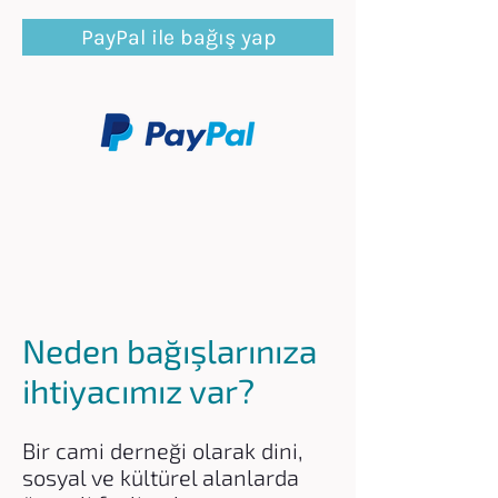
PayPal ile bağış yap
Neden bağışlarınıza
ihtiyacımız var?
Bir cami derneği olarak dini,
sosyal ve kültürel alanlarda