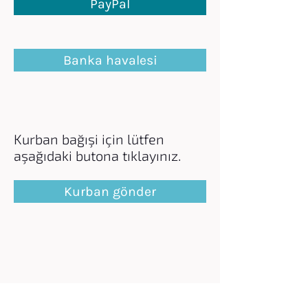
PayPal
Banka havalesi
Kurban bağışi için lütfen
aşağıdaki butona tıklayınız.
Kurban gönder